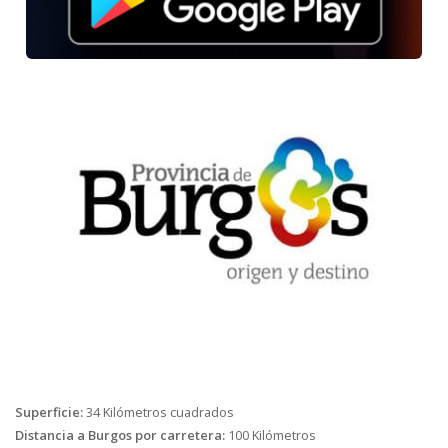
Superficie:
34 Kilómetros cuadrados
Distancia a Burgos por carretera:
100 Kilómetros