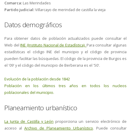
Comarca:
Las Merindades
Partido judicial:
Villarcayo de merindad de castilla la vieja
Datos demográficos
Para obtener datos de población actualizados puede consultar el
Web del
INE (Instituto Nacional de Estadística).
Para consultar algunas
estadísticas el código INE del municipio y el código de provincia
pueden facilitar las búsquedas. El código de la provincia de Burgos es
el '09' y el código del municipio de Berberana es el '50'.
Evolución de la población desde 1842
Población en los últimos tres años en todos los nucleos
poblacionales del municipio.
Planeamiento urbanístico
La Junta de Castilla y León
proporciona un servicio electrónico de
acceso al
Archivo de Planeamiento Urbanístico
. Puede consultar