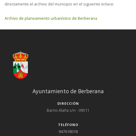
directamente el archivo del municipio en el siguiente enlace:
Archivo de planeamiento urbanístico de Berberana
Ayuntamiento de Berberana
DIRECCIÓN
Barrio Alaña s/n - 09511
TELÉFONO
947618018