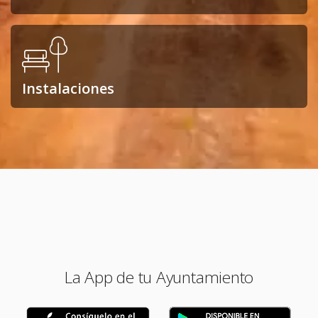
Instalaciones
La App de tu Ayuntamiento