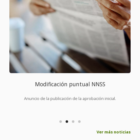
Modificación puntual NNSS
Anuncio de la publicación de la aprobación inicial.
Ver más noticias