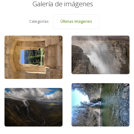
Galería de imágenes
Categorías:
Últimas Imágenes