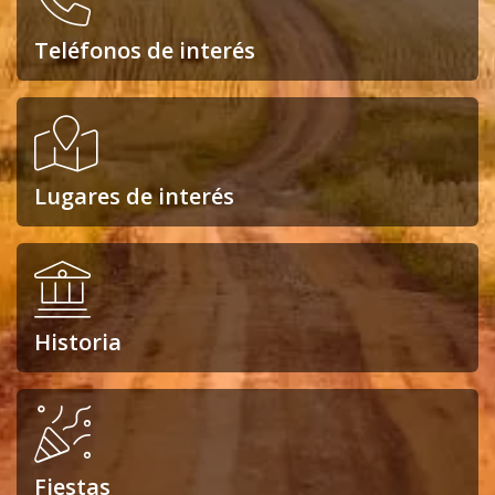
Teléfonos de interés
Lugares de interés
Historia
Fiestas