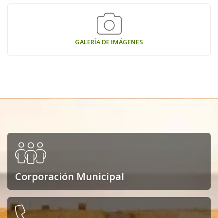
GALERÍA DE IMÁGENES
Corporación Municipal