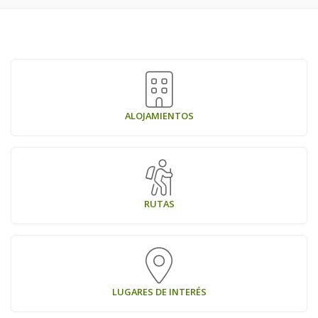
ALOJAMIENTOS
RUTAS
LUGARES DE INTERÉS