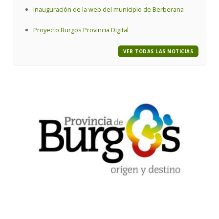
Inauguración de la web del municipio de Berberana
Proyecto Burgos Provincia Digital
VER TODAS LAS NOTICIAS