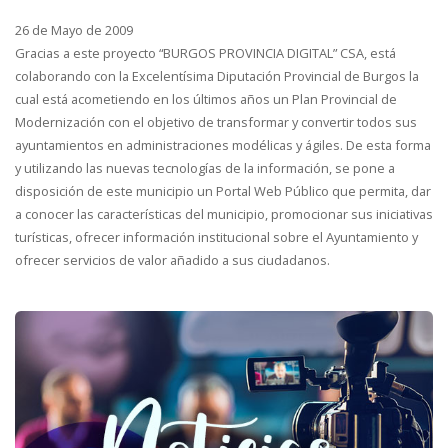
26 de Mayo de 2009
Gracias a este proyecto “BURGOS PROVINCIA DIGITAL” CSA, está
colaborando con la Excelentísima Diputación Provincial de Burgos la
cual está acometiendo en los últimos años un Plan Provincial de
Modernización con el objetivo de transformar y convertir todos sus
ayuntamientos en administraciones modélicas y ágiles. De esta forma
y utilizando las nuevas tecnologías de la información, se pone a
disposición de este municipio un Portal Web Público que permita, dar
a conocer las características del municipio, promocionar sus iniciativas
turísticas, ofrecer información institucional sobre el Ayuntamiento y
ofrecer servicios de valor añadido a sus ciudadanos.