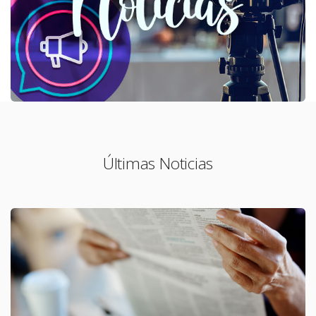
Últimas Noticias