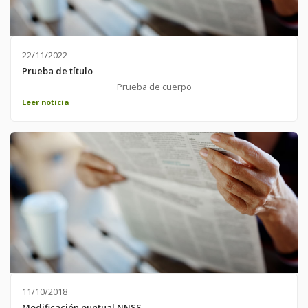
22/11/2022
Prueba de título
Prueba de cuerpo
Leer noticia
11/10/2018
Modificación puntual NNSS